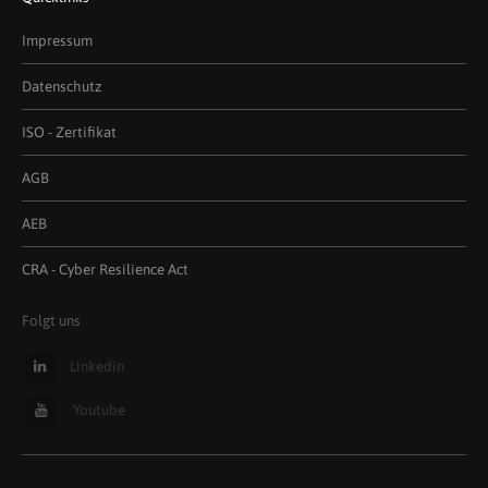
Impressum
Datenschutz
ISO - Zertifikat
AGB
AEB
CRA - Cyber Resilience Act
Folgt uns
Linkedin
Youtube