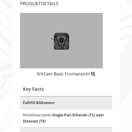
PRODUKTDETAILS
ArkCam Basic Frontansicht
Key Facts:
FullHD-Bildsensor
Modellvarianten
Single-Pair-Ethernet (T1) oder
Ethernet (TX)