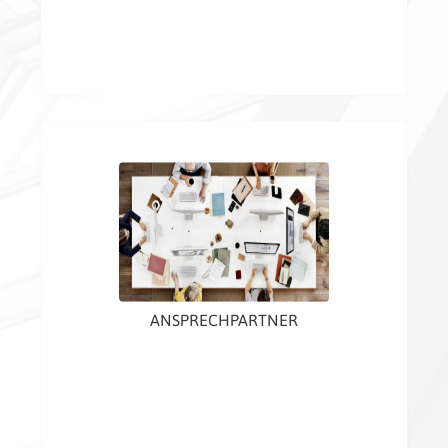
ANSPRECHPARTNER