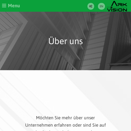
Menu
EN
Über uns
Möchten Sie mehr über unser
Unternehmen erfahren oder sind Sie auf