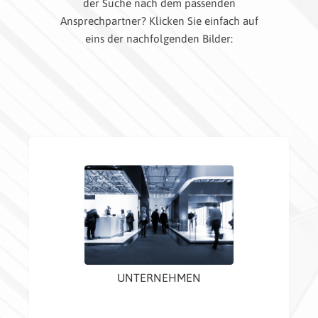
der Suche nach dem passenden
Ansprechpartner? Klicken Sie einfach auf
eins der nachfolgenden Bilder:
UNTERNEHMEN